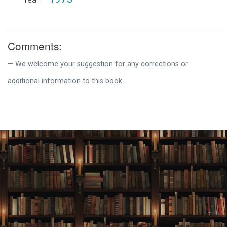
Comments:
We welcome your suggestion for any corrections or
additional information to this book.