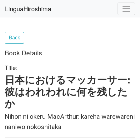
LinguaHiroshima
Back
Book Details
Title:
日本におけるマッカーサー:
彼はわれわれに何を残した
か
Nihon ni okeru MacArthur: kareha warewareni
naniwo nokoshitaka