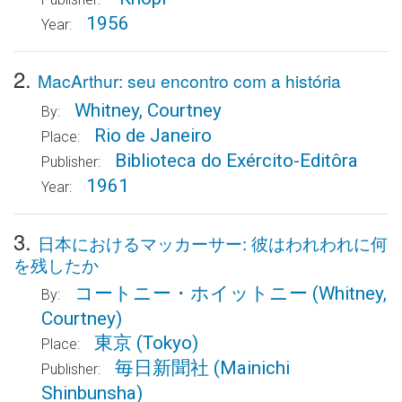
1956
Year:
2.
MacArthur: seu encontro com a história
Whitney, Courtney
By:
Rio de Janeiro
Place:
Biblioteca do Exército-Editôra
Publisher:
1961
Year:
3.
日本におけるマッカーサー: 彼はわれわれに何
を残したか
コートニー・ホイットニー
(Whitney,
By:
Courtney)
東京
(Tokyo)
Place:
毎日新聞社
(Mainichi
Publisher:
Shinbunsha)